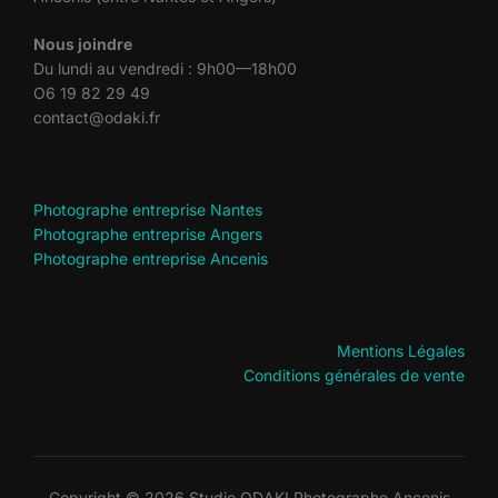
Nous joindre
Du lundi au vendredi : 9h00—18h00
O6 19 82 29 49
contact@odaki.fr
Photographe entreprise Nantes
Photographe entreprise Angers
Photographe entreprise Ancenis
Mentions Légales
Conditions générales de vente
Copyright © 2026 Studio ODAKI Photographe Ancenis